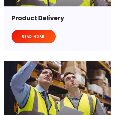
Product Delivery
READ MORE