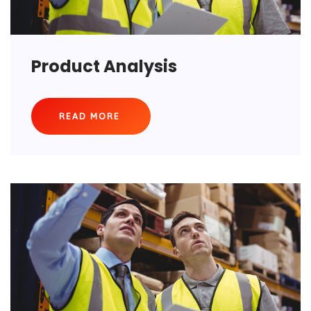
Product Analysis
READ MORE