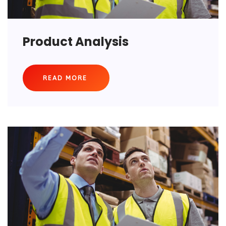
Product Analysis
READ MORE