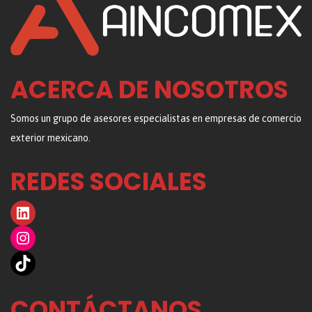
ACERCA DE NOSOTROS
Somos un grupo de asesores especialistas en empresas de comercio
exterior mexicano.
REDES SOCIALES
LinkedIn
Instagram
TikTok
CONTÁCTANOS