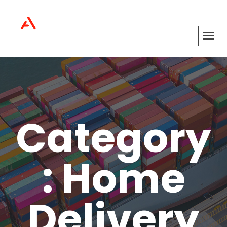
Category
: Home
Delivery